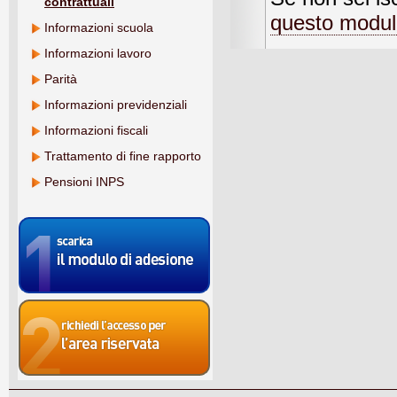
contrattuali
questo modu
Informazioni scuola
Informazioni lavoro
Parità
Informazioni previdenziali
Informazioni fiscali
Trattamento di fine rapporto
Pensioni INPS